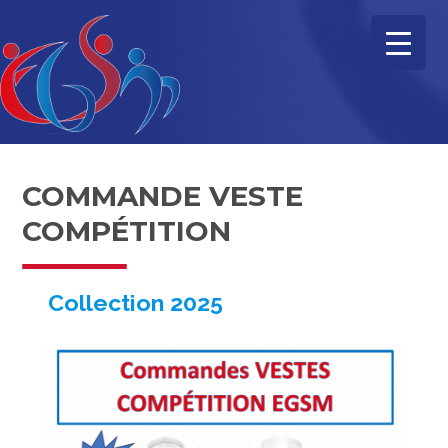
COMMANDE VESTE
COMPÉTITION
Collection 2025