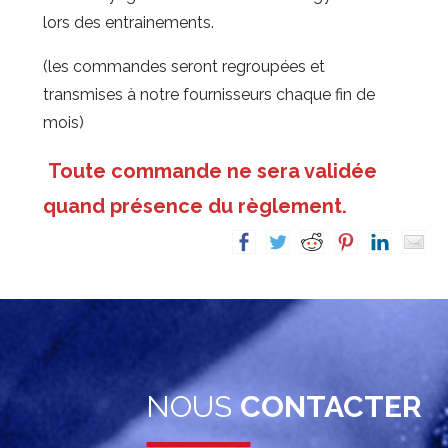
lors des entrainements.
(les commandes seront regroupées et
transmises à notre fournisseurs chaque fin de
mois)
Toute commande ne sera validée
quand présence du règlement.
NOUS
CONTACTER