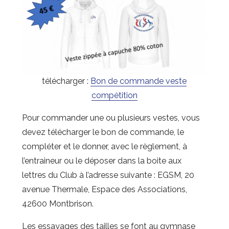
télécharger :
Bon de commande veste
compétition
Pour commander une ou plusieurs vestes, vous
devez télécharger le bon de commande, le
compléter et le donner, avec le règlement, à
l’entraineur ou le déposer dans la boite aux
lettres du Club à l’adresse suivante : EGSM, 20
avenue Thermale, Espace des Associations,
42600 Montbrison.
Les essayages des tailles se font au gymnase