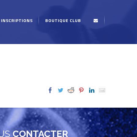
INSCRIPTIONS
BOUTIQUE CLUB
US
CONTACTER