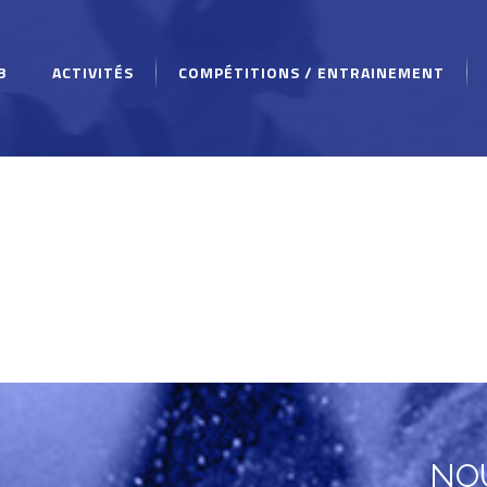
B
ACTIVITÉS
COMPÉTITIONS / ENTRAINEMENT
NO