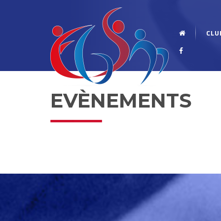
CLU
EVÈNEMENTS