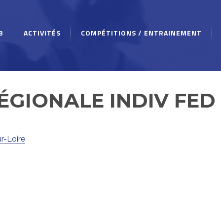
B
ACTIVITÉS
COMPÉTITIONS / ENTRAINEMENT
ÉGIONALE INDIV FED
r-Loire