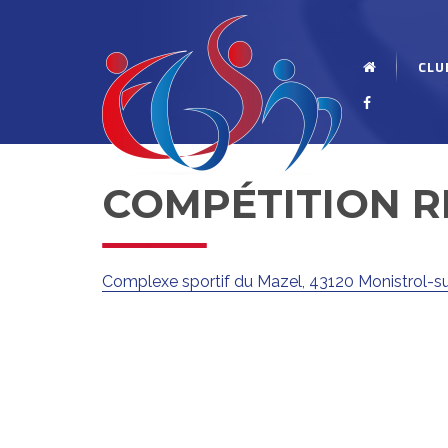
CLU
COMPÉTITION R
Complexe sportif du Mazel, 43120 Monistrol-su