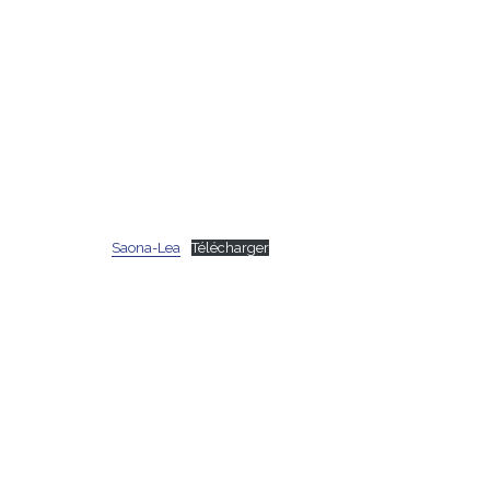
Saona-Lea
Télécharger