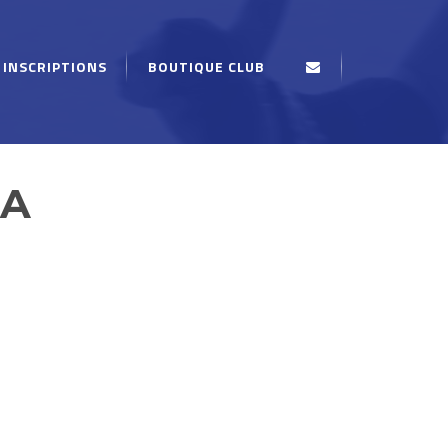
INSCRIPTIONS
BOUTIQUE CLUB
 A